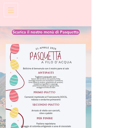
Scarica il nostro menù di Pasquetta